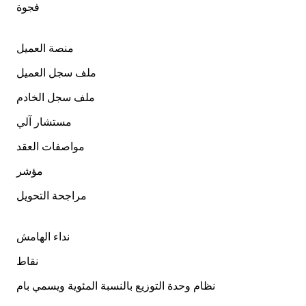
فجوة
منصة العميل
ملف سجل العميل
ملف سجل الخادم
مستشار آلي
مواصفات العقد
مؤشر
مراجحة التحويل
نداء الهامش
نقاط
نظام وحدة التوزيع بالنسبة المئوية ويسمي بام