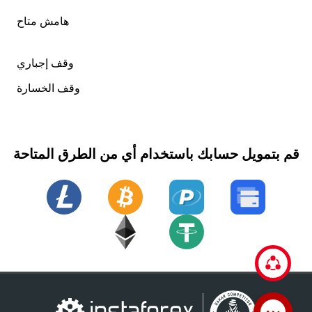
هامش متاح
وقف إجباري
وقف الخسارة
قم بتمويل حسابك باستخدام أي من الطرق المتاحة