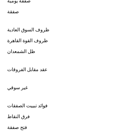
صفقة يومية
صفقة
ظروف السوق العادية
ظروف القوة القاهرة
ظل الشمعدان
عقد مقابل الفروقات
غير سوقي
فوائد تبييت الصفقات
فرق النقاط
فتح صفقة