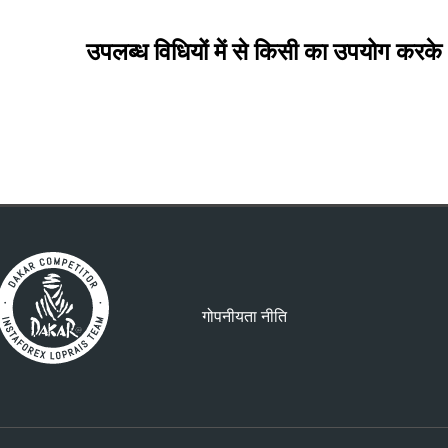
उपलब्ध विधियों में से किसी का उपयोग करके 
गोपनीयता नीति