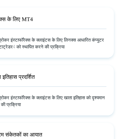
क्स के लिए MT4
 ब्रोकर इंस्टाफॉरेक्स के क्लाइंटस के लिए लिनक्स आधारित कंप्युटर
टाट्रेडर4 को स्थापित करने की प्रक्रिया
 इतिहास प्रदर्शित
 ब्रोकर इंस्टाफॉरेक्स के क्लाइंटस के लिए खाता इतिहास को दृश्यमान
 की प्रक्रिया
टम संकेतकों का आयात