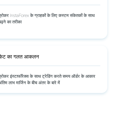
 ब्रोकर InstaForex के ग्राहकों के लिए कस्टम संकेतकों के साथ
ढ़ने का तरीका
ॉफ़िट का गलत आकलन
 ब्रोकर इंस्टाफॉरेक्स के साथ ट्रेडिंग करते समय ऑर्डर के आकार
तिम लाभ मार्जिन के बीच अंतर के बारे में