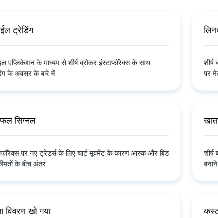
ईल ट्रेडिंग
लिन
इल एप्लिकेशन के माध्यम से शीर्ष ब्रोकर इंस्टाफॉरेक्स के साथ
शीर्ष
िंग के अवसर के बारे में
पर मे
फल सिग्नल
खाता
टाफॉरेक्स पर नए ट्रेडर्स के लिए चार्ट मूवमेंट के कारण आस्क और बिड
शीर्ष
ीमतों के बीच अंतर
बनाने
ा विवरण खो गया
कस्