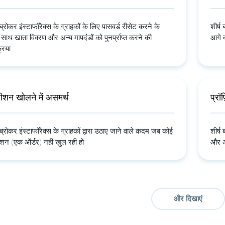
ष ब्रोकर इंस्टाफॉरेक्स के ग्राहकों के लिए पासवर्ड रीसेट करने के
शीर्ष
साथ खाता विवरण और अन्य मापदंडों को पुनर्प्राप्त करने की
आगे ब
्रिया
ीशन खोलने में असमर्थ
प्र
ष ब्रोकर इंस्टाफॉरेक्स के ग्राहकों द्वारा उठाए जाने वाले कदम जब कोई
शीर्ष
शन (एक ऑर्डर) नही खुल रही हो
और अं
और दिखाएं