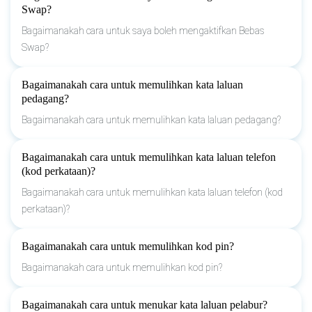
Swap?
Bagaimanakah cara untuk saya boleh mengaktifkan Bebas
Swap?
Bagaimanakah cara untuk memulihkan kata laluan
pedagang?
Bagaimanakah cara untuk memulihkan kata laluan pedagang?
Bagaimanakah cara untuk memulihkan kata laluan telefon
(kod perkataan)?
Bagaimanakah cara untuk memulihkan kata laluan telefon (kod
perkataan)?
Bagaimanakah cara untuk memulihkan kod pin?
Bagaimanakah cara untuk memulihkan kod pin?
Bagaimanakah cara untuk menukar kata laluan pelabur?