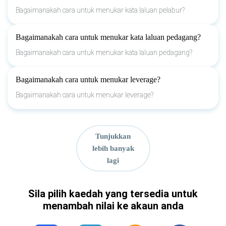
Bagaimanakah cara untuk menukar kata laluan pelabur?
Bagaimanakah cara untuk menukar kata laluan pedagang?
Bagaimanakah cara untuk menukar kata laluan pedagang?
Bagaimanakah cara untuk menukar leverage?
Bagaimanakah cara untuk menukar leverage?
Tunjukkan
lebih banyak
lagi
Sila pilih kaedah yang tersedia untuk
menambah nilai ke akaun anda