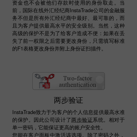
资金也不会被他们存款时使用的身份取走。当
前，国际在线外汇经纪商InstaTrade公司的金融服
务不但是所有外汇经纪商中最好、最可靠的，而
且为客户提供最高水平的安全级别。当然，这种
高级的保护不是为了给客户造成不便：如果在丢
失了前一权限之后需要更改身份，只需填写标准
的F1表格更改身份并附上身份证扫描件。
两步验证
InstaTrade致力于为客户的个人信息提供最高水准
的保护。因此公司设计了
两步验证
系统。相对于
单一密码，它能保证更高的账户安全性。
您能在客户面板中激活该选项。除了密码之外，