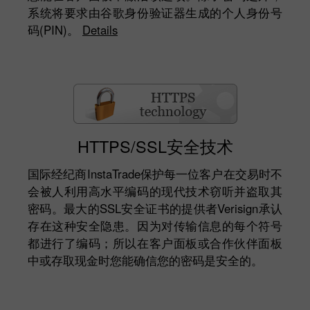
系统将要求由谷歌身份验证器生成的个人身份号
码(PIN)。
Details
HTTPS/SSL安全技术
国际经纪商InstaTrade保护每一位客户在交易时不
会被人利用高水平编码的现代技术窃听并盗取其
密码。最大的SSL安全证书的提供者Verisign承认
存在这种安全隐患。因为对传输信息的每个符号
都进行了编码；所以在客户面板或合作伙伴面板
中或存取现金时您能确信您的密码是安全的。