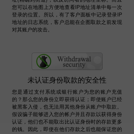
您可以在地图上方便地查看IP地址清单中每一次
登录的位置。所以，有了客户面板中记录登录IP
地址的日志系统，客户总能在企图取款之前发现
对其账户的攻击。
未认证身份取款的安全性
您是通过支付系统或银行账户为您的账户充值
的？那么您的身份立即获得认证；即使账户已经
被黑客入侵，也无法用其他身份从账户中取款。
假设骗子能够进入您的帐户并且存款以获得身份
认证，他们也不能取出比认证身份时的存款更多
的钱。因此，即使在他们存款之后也能保证您的