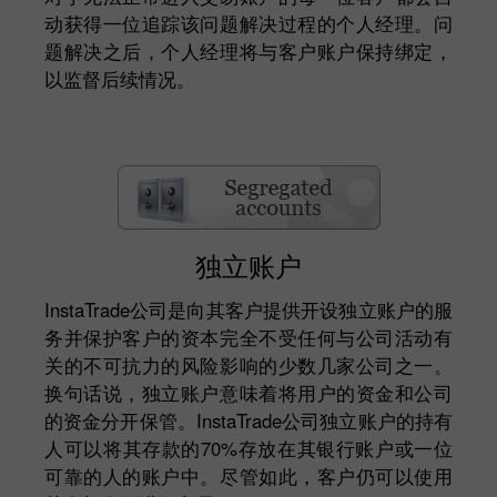
动获得一位追踪该问题解决过程的个人经理。问
题解决之后，个人经理将与客户账户保持绑定，
以监督后续情况。
独立账户
InstaTrade公司是向其客户提供开设独立账户的服
务并保护客户的资本完全不受任何与公司活动有
关的不可抗力的风险影响的少数几家公司之一。
换句话说，独立账户意味着将用户的资金和公司
的资金分开保管。InstaTrade公司独立账户的持有
人可以将其存款的70%存放在其银行账户或一位
可靠的人的账户中。尽管如此，客户仍可以使用