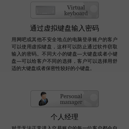
通过虚拟键盘输入密码
用网吧或其他不安全地点的电脑登录账户的客户
可以使用虚拟键盘，这样可以防止通过软件窃取
输入的密码。不同大小的键盘—大键盘或者小键
盘—可以给客户不同的选择，客户可以选择用舒
适的大键盘或者保密性较好的小键盘。
个人经理
对于无法正常进入交易账户的每一位客户都会自