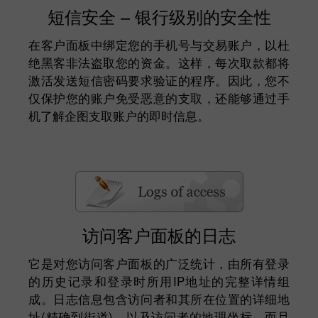
短信安全 – 银行级别的安全性
在客户面板中绑定您的手机号与交易账户，以杜
绝黑客非法盗取您的资金。这样，每次取款都将
激活发送短信密码要求验证的程序。因此，您不
仅保护您的账户免受恶意的支取，还能够通过手
机了解企图支取账户的即时信息。
访问客户面板的日志
它是对您访问客户面板的广泛统计，由所有登录
的历史记录和登录时所用IP地址的完整详情组
成。日志信息包含访问者和其所在位置的详细地
址(精确到街道)，以及访问者的地理坐标。而且