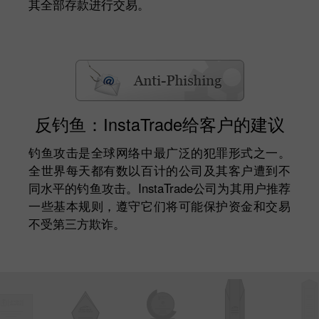
其全部存款进行交易。
反钓鱼：InstaTrade给客户的建议
钓鱼攻击是全球网络中最广泛的犯罪形式之一。
全世界每天都有数以百计的公司及其客户遭到不
同水平的钓鱼攻击。InstaTrade公司为其用户推荐
一些基本规则，遵守它们将可能保护资金和交易
不受第三方欺诈。