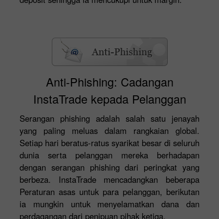
Anti-Phishing: Cadangan
InstaTrade kepada Pelanggan
Serangan phishing adalah salah satu jenayah
yang paling meluas dalam rangkaian global.
Setiap hari beratus-ratus syarikat besar di seluruh
dunia serta pelanggan mereka berhadapan
dengan serangan phishing dari peringkat yang
berbeza. InstaTrade mencadangkan beberapa
Peraturan asas untuk para pelanggan, berikutan
ia mungkin untuk menyelamatkan dana dan
perdagangan dari penipuan pihak ketiga.