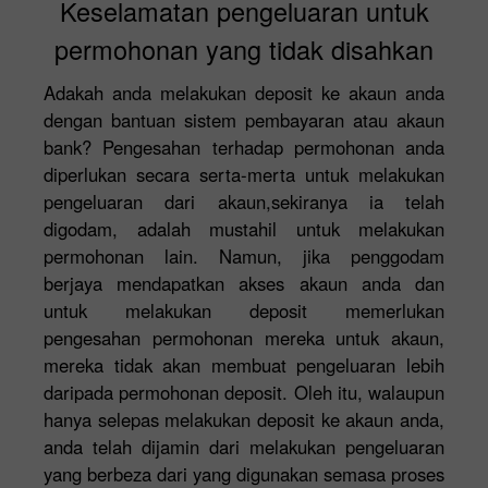
Keselamatan pengeluaran untuk
permohonan yang tidak disahkan
Adakah anda melakukan deposit ke akaun anda
dengan bantuan sistem pembayaran atau akaun
bank? Pengesahan terhadap permohonan anda
diperlukan secara serta-merta untuk melakukan
pengeluaran dari akaun,sekiranya ia telah
digodam, adalah mustahil untuk melakukan
permohonan lain. Namun, jika penggodam
berjaya mendapatkan akses akaun anda dan
untuk melakukan deposit memerlukan
pengesahan permohonan mereka untuk akaun,
mereka tidak akan membuat pengeluaran lebih
daripada permohonan deposit. Oleh itu, walaupun
hanya selepas melakukan deposit ke akaun anda,
anda telah dijamin dari melakukan pengeluaran
yang berbeza dari yang digunakan semasa proses