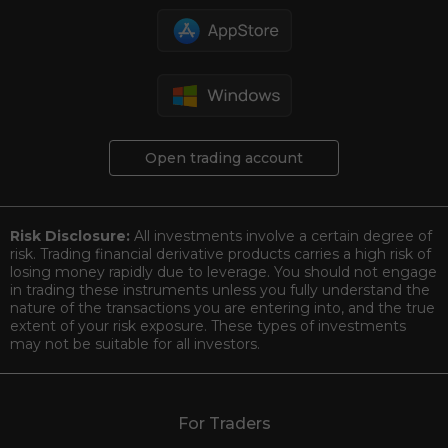
Open trading account
Risk Disclosure:
All investments involve a certain degree of
risk. Trading financial derivative products carries a high risk of
losing money rapidly due to leverage. You should not engage
in trading these instruments unless you fully understand the
nature of the transactions you are entering into, and the true
extent of your risk exposure. These types of investments
may not be suitable for all investors.
For Traders