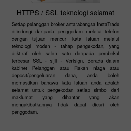
HTTPS / SSL teknologi selamat
Setiap pelanggan broker antarabangsa InstaTrade
dilindungi daripada penggodam melalui telefon
dengan tujuan mencuri kata laluan melalui
teknologi moden - tahap pengekodan, yang
diiktiraf oleh salah satu daripada pembekal
terbesar SSL - sijil - Verisign. Berada dalam
kabinet Pelanggan atau Rakan niaga atau
deposit/pengeluaran dana, anda boleh
memastikan bahawa kata laluan anda adalah
selamat untuk pengekodan setiap simbol dari
maklumat yang dihantar yang akan
mengakibatkannya tidak dapat dicuri oleh
penggodam.