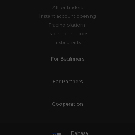
All for traders
Instant account opening
Trading platform
Trading conditions
Insta charts
For Beginners
For Partners
Cooperation
Bahasa