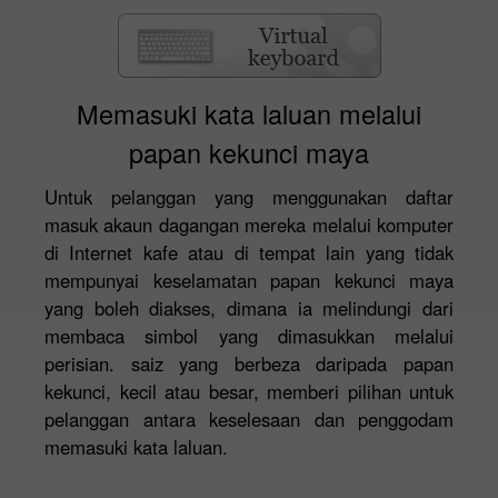
Memasuki kata laluan melalui
papan kekunci maya
Untuk pelanggan yang menggunakan daftar
masuk akaun dagangan mereka melalui komputer
di Internet kafe atau di tempat lain yang tidak
mempunyai keselamatan papan kekunci maya
yang boleh diakses, dimana ia melindungi dari
membaca simbol yang dimasukkan melalui
perisian. saiz yang berbeza daripada papan
kekunci, kecil atau besar, memberi pilihan untuk
pelanggan antara keselesaan dan penggodam
memasuki kata laluan.