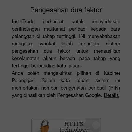
Pengesahan dua faktor
InstaTrade berhasrat untuk menyediakan
perlindungan maklumat peribadi kepada para
pelanggan di tahap tertinggi. INi menyebabakan
mengapa syarikat telah mencipta sistem
pengesahan dua faktor
untuk memastikan
keselamatan akaun berada pada tahap yang
tertinggi berbanding kata laluan.
Anda boleh mengaktifkan pilihan di Kabinet
Pelanggan. Selain kata laluan, sistem ini
memerlukan nombor pengenalan peribadi (PIN)
yang dihasilkan oleh Pengesahan Google.
Details