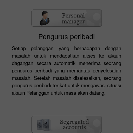
Pengurus peribadi
Setiap pelanggan yang berhadapan dengan
masalah untuk mendapatkan akses ke akaun
dagangan secara automatik menerima seorang
pengurus peribadi yang memantau penyelesaian
masalah. Setelah masalah diselesaikan, seorang
pengurus peribadi terikat untuk mengawasi situasi
akaun Pelanggan untuk masa akan datang.