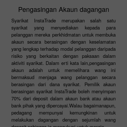
Pengasingan Akaun dagangan
Syarikat InstaTrade merupakan salah satu
syarikat yang menyediakan kepada para
pelanggan mereka perkhidmatan untuk membuka
akaun secara berasingan dengan keselamatan
yang lengkap terhadap modal pelanggan daripada
risiko yang berkaitan dengan paksaan dalam
aktiviti syarikat. Dalam erti kata lain,pengasingan
akaun adalah untuk memelihara wang ini
bermaksud menjaga wang pelanggan secara
berasingan dari dana syarikat. Pemilik akaun
berasingan syarikat InstaTrade boleh menyimpan
70% dari deposit dalam akaun bank atau akaun
bank pihak yang dipercayai.Walau bagaimanapun,
pedagang mempunyai kemungkinan untuk
melakukan dagangan dengan sejumlah wang
deposit sehingga ia mencukupi untuk margin.