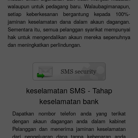
walaupun untuk pedagang baru. Walaubagimanapun,
setiap keberkesanan bergantung kepada 100%-
jaminan keselamatan dana dalam akaun dagangan.
Sementara itu, semua pelanggan syarikat mempunyai
hak untuk mengendalikan akaun mereka sepenuhnya
dan meningkatkan perlindungan.
keselamatan SMS - Tahap
keselamatan bank
Dapatkan nombor telefon anda yang terikat
dengan akaun dagangan anda dalam kabinet
Pelanggan dan menerima jaminan keselamatan
dari pengeluaran dana tanpa kebenaran anda