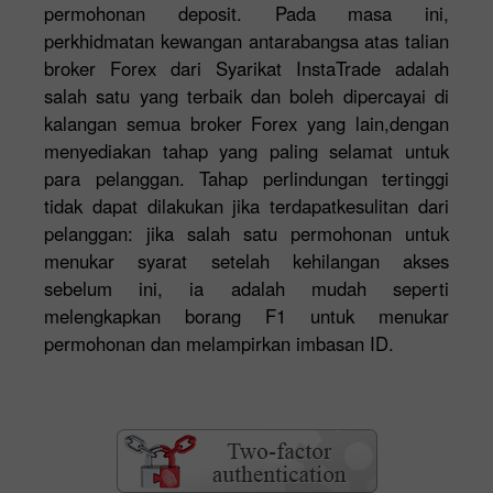
permohonan deposit. Pada masa ini,
perkhidmatan kewangan antarabangsa atas talian
broker Forex dari Syarikat InstaTrade adalah
salah satu yang terbaik dan boleh dipercayai di
kalangan semua broker Forex yang lain,dengan
menyediakan tahap yang paling selamat untuk
para pelanggan. Tahap perlindungan tertinggi
tidak dapat dilakukan jika terdapatkesulitan dari
pelanggan: jika salah satu permohonan untuk
menukar syarat setelah kehilangan akses
sebelum ini, ia adalah mudah seperti
melengkapkan borang F1 untuk menukar
permohonan dan melampirkan imbasan ID.