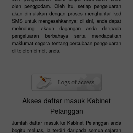
oleh penggodam. Oleh itu, setiap pengeluaran
akan dimulakan dengan proses menghantar kod
SMS untuk mengesahkannya; di sini, anda dapat
melindungi akaun dagangan anda daripada
pengeluaran berbahaya serta mendapatkan
maklumat segera tentang percubaan pengeluaran
di telefon bimbit anda.
Akses daftar masuk Kabinet
Pelanggan
Jumlah daftar masuk ke Kabinet Pelanggan anda
begitu meluas, ia terdiri daripada semua sejarah