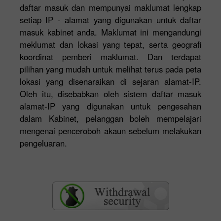
daftar masuk dan mempunyai maklumat lengkap
setiap IP - alamat yang digunakan untuk daftar
masuk kabinet anda. Maklumat ini mengandungi
meklumat dan lokasi yang tepat, serta geografi
koordinat pemberi maklumat. Dan terdapat
pilihan yang mudah untuk melihat terus pada peta
lokasi yang disenaraikan di sejaran alamat-IP.
Oleh itu, disebabkan oleh sistem daftar masuk
alamat-IP yang digunakan untuk pengesahan
dalam Kabinet, pelanggan boleh mempelajari
mengenai penceroboh akaun sebelum melakukan
pengeluaran.