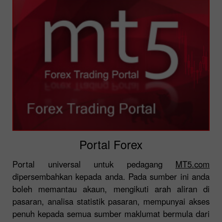
Portal Forex
Portal universal untuk pedagang
MT5.com
dipersembahkan kepada anda. Pada sumber ini anda
boleh memantau akaun, mengikuti arah aliran di
pasaran, analisa statistik pasaran, mempunyai akses
penuh kepada semua sumber maklumat bermula dari