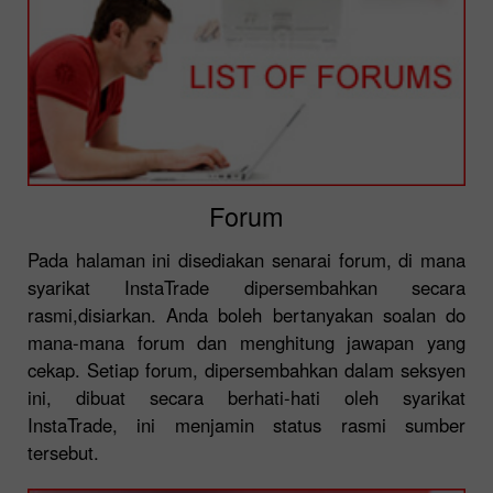
Forum
Pada halaman ini disediakan senarai forum, di mana
syarikat InstaTrade dipersembahkan secara
rasmi,disiarkan. Anda boleh bertanyakan soalan do
mana-mana forum dan menghitung jawapan yang
cekap. Setiap forum, dipersembahkan dalam seksyen
ini, dibuat secara berhati-hati oleh syarikat
InstaTrade, ini menjamin status rasmi sumber
tersebut.