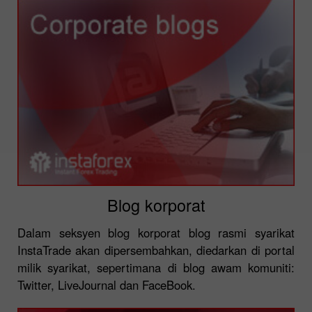
Blog korporat
Dalam seksyen blog korporat blog rasmi syarikat
InstaTrade akan dipersembahkan, diedarkan di portal
milik syarikat, sepertimana di blog awam komuniti:
Twitter, LiveJournal dan FaceBook.