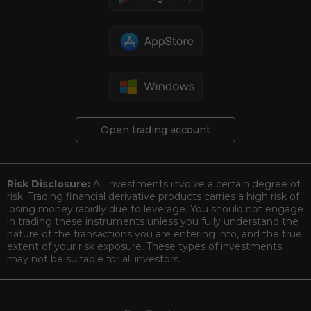
Open trading account
Risk Disclosure:
All investments involve a certain degree of
risk. Trading financial derivative products carries a high risk of
losing money rapidly due to leverage. You should not engage
in trading these instruments unless you fully understand the
nature of the transactions you are entering into, and the true
extent of your risk exposure. These types of investments
may not be suitable for all investors.