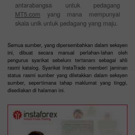
antarabangsa untuk pedagang
MT5.com
yang mana mempunyai
skala unik untuk pedagang yang maju.
Semua sumber, yang dipersembahkan dalam seksyen
ini, dibuat secara manual perlahan-lahan oleh
pengurus syarikat sebelum tertanam sebagai ahli
rasmi katalog. Syarikat InstaTrade memberi jaminan
status rasmi sumber yang diletakkan dalam seksyen
sumber, sepertimana tahap maklumat yang tinggi,
disediakan di halaman ini.