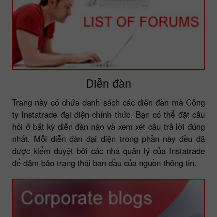
Diễn đàn
Trang này có chứa danh sách các diễn đàn mà Công
ty Instatrade đại diện chính thức. Bạn có thể đặt câu
hỏi ở bất kỳ diễn đàn nào và xem xét câu trả lời đúng
nhất. Mỗi diễn đàn đại diện trong phần này đều đã
được kiểm duyệt bởi các nhà quản lý của Instatrade
để đảm bảo trạng thái ban đầu của nguồn thông tin.