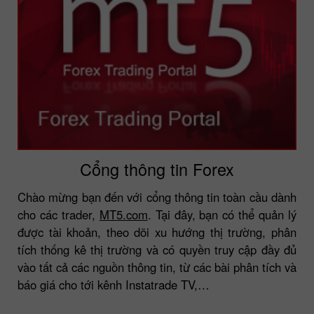
Cổng thông tin Forex
Chào mừng bạn đến với cổng thông tin toàn cầu dành
cho các trader,
MT5.com
. Tại đây, bạn có thể quản lý
được tài khoản, theo dõi xu hướng thị trường, phân
tích thống kê thị trường và có quyền truy cập đầy đủ
vào tất cả các nguồn thông tin, từ các bài phân tích và
báo giá cho tới kênh Instatrade TV,…