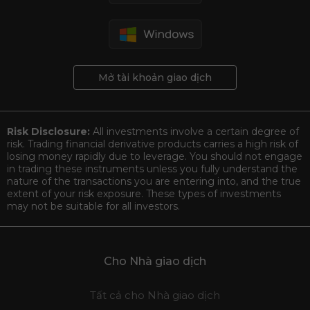
Mở tài khoản giao dịch
Risk Disclosure:
All investments involve a certain degree of
risk. Trading financial derivative products carries a high risk of
losing money rapidly due to leverage. You should not engage
in trading these instruments unless you fully understand the
nature of the transactions you are entering into, and the true
extent of your risk exposure. These types of investments
may not be suitable for all investors.
Cho Nhà giao dịch
Tất cả cho Nhà giao dịch