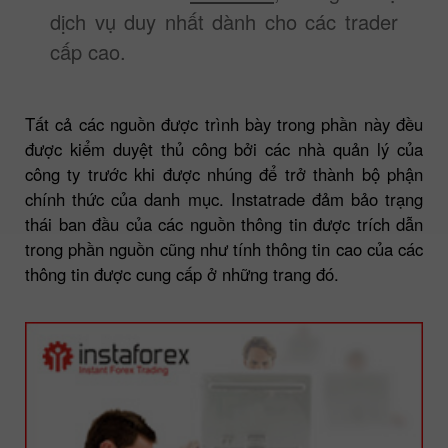
dịch vụ duy nhất dành cho các trader
cấp cao.
Tất cả các nguồn được trình bày trong phần này đều
được kiểm duyệt thủ công bởi các nhà quản lý của
công ty trước khi được nhúng để trở thành bộ phận
chính thức của danh mục. Instatrade đảm bảo trạng
thái ban đầu của các nguồn thông tin được trích dẫn
trong phần nguồn cũng như tính thông tin cao của các
thông tin được cung cấp ở những trang đó.