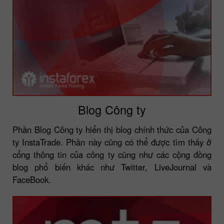
Blog Công ty
Phần Blog Công ty hiển thị blog chính thức của Công
ty InstaTrade. Phần này cũng có thể được tìm thấy ở
cổng thông tin của công ty cũng như các cộng đồng
blog phổ biến khác như Twitter, LiveJournal và
FaceBook.