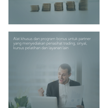
Alat khusus dan program bonus untuk partner
yang menyediakan penasihat trading, sinyal,
kursus pelatihan dan layanan lain