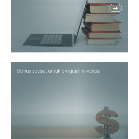
→
Bonus spesial untuk program investasi