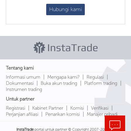
Hubungi kami
Tentang kami
|
|
|
Informasi umum
Mengapa kami?
Regulasi
|
|
|
Dokumentasi
Buka akun trading
Platform trading
Instrumen trading
Untuk partner
|
|
|
|
Registrasi
Kabinet Partner
Komisi
Verifikasi
|
|
Perjanjian afiliasi
Penarikan komisi
Manajer pribadi
InstaTrade
portal untuk partner © Copyright 2007-2026