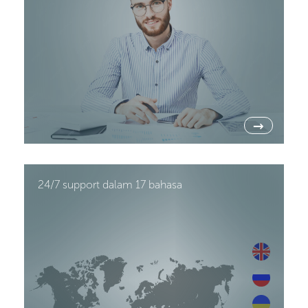
→
24/7 support dalam 17 bahasa