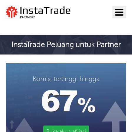
Pergi ke InstaTrade
InstaTrade Peluang untuk Partner
Komisi tertinggi hingga
Buka akun afiliasi