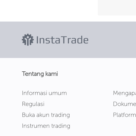
Tentang kami
Informasi umum
Mengapa
Regulasi
Dokumen
Buka akun trading
Platform
Instrumen trading