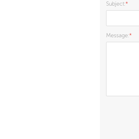
Subject:
*
Message:
*