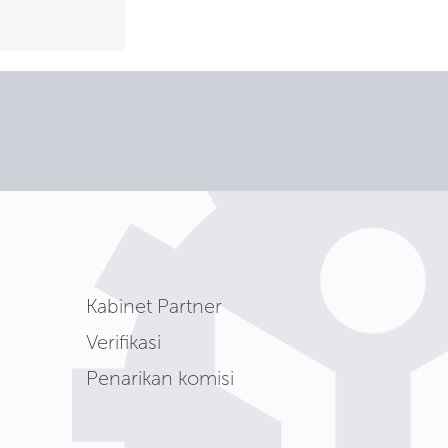
Kabinet Partner
Verifikasi
Penarikan komisi