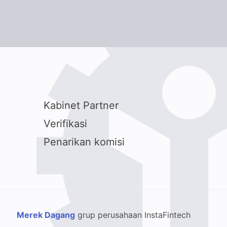
Kabinet Partner
Verifikasi
Penarikan komisi
Merek Dagang
grup perusahaan InstaFintech