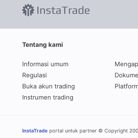
Tentang kami
Informasi umum
Mengap
Regulasi
Dokume
Buka akun trading
Platform
Instrumen trading
InstaTrade
portal untuk partner © Copyright 20