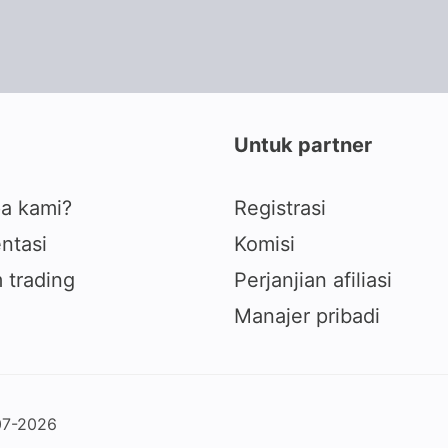
Untuk partner
a kami?
Registrasi
ntasi
Komisi
 trading
Perjanjian afiliasi
Manajer pribadi
07-2026