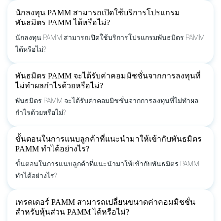
นักลงทุน PAMM สามารถเปิดใช้บริการโปรแกรม
พันธมิตร PAMM ได้หรือไม่?
นักลงทุน PAMM สามารถเปิดใช้บริการโปรแกรมพันธมิตร PAMM
ได้หรือไม่?
พันธมิตร PAMM จะได้รับค่าคอมมิชชั่นจากการลงทุนที่
ไม่ทำผลกำไรด้วยหรือไม่?
พันธมิตร PAMM จะได้รับค่าคอมมิชชั่นจากการลงทุนที่ไม่ทำผล
กำไรด้วยหรือไม่?
ขั้นตอนในการแนบลูกค้าที่แนะนำมาให้เข้ากับพันธมิตร
PAMM ทำได้อย่างไร?
ขั้นตอนในการแนบลูกค้าที่แนะนำมาให้เข้ากับพันธมิตร PAMM
ทำได้อย่างไร?
เทรดเดอร์ PAMM สามารถเปลี่ยนขนาดค่าคอมมิชชั่น
สำหรับหุ้นส่วน PAMM ได้หรือไม่?