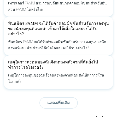
เทรดเดอร์ PAMM สามารถเปลี่ยนขนาดค่าคอมมิชชั่นสำหรับหุ้น
ส่วน PAMM ได้หรือไม่?
พันธมิตร PAMM จะได้รับค่าคอมมิชชั่นสำหรับการลงทุน
ของนักลงทุนที่แนะนำเข้ามาได้เมื่อใดและจะได้รับ
อย่างไร?
พันธมิตร PAMM จะได้รับค่าคอมมิชชั่นสำหรับการลงทุนของนัก
ลงทุนที่แนะนำเข้ามาได้เมื่อใดและจะได้รับอย่างไร?
เหตุใดการลงทุนของฉันจึงลดลงหลังจากที่ฉันสั่งให้
ทำการโรลโอเวอร์?
เหตุใดการลงทุนของฉันจึงลดลงหลังจากที่ฉันสั่งให้ทำการโรล
โอเวอร์?
แสดงเพิ่มเติม