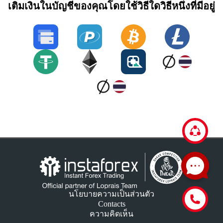
เติมเงินในบัญชีของคุณโดยใช้วิธีใดวิธีหนึ่งที่มีอยู่
นโยบายความเป็นส่วนตัว
Contacts
ความคิดเห็น