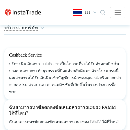
TH
บริการจากบริษัท
Cashback Service
บริการคืนเงินจาก InstaForex เป็นโอกาสที่จะได้รับค่าคอมมิชชั่น
บางส่วนจากการทำธุรกรรมที่ปิดแล้วกลับคืนมา ด้วยโปรแกรมนี้
คุณสามารถได้รับเงินคืนเข้าบัญชีการค้าของคุณ 5% หรือมากกว่า
จากสเปรด สวอป และค่าคอมมิชชั่นที่เกิดขึ้นในระหว่างการซื้อ
ขาย
ฉันสามารถหาข้อตกลงข้อเสนอสาธารณะของ PAMM
ได้ที่ไหน?
ฉันสามารถหาข้อตกลงข้อเสนอสาธารณะของ PAMM ได้ที่ไหน?