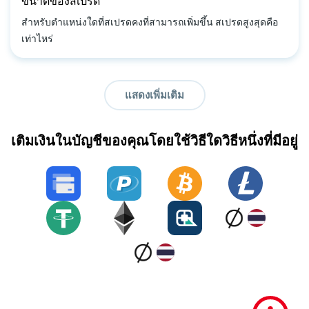
ขนาดของสเปรด
สำหรับตำแหน่งใดที่สเปรดคงที่สามารถเพิ่มขึ้น สเปรดสูงสุดคือ
เท่าไหร่
แสดงเพิ่มเติม
เติมเงินในบัญชีของคุณโดยใช้วิธีใดวิธีหนึ่งที่มีอยู่