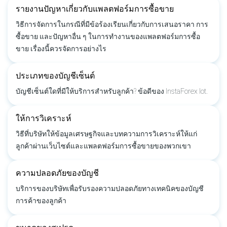
รายงานปัญหาเกี่ยวกับแพลตฟอร์มการซื้อขาย
วิธีการจัดการในกรณีที่มีข้อร้องเรียนเกี่ยวกับการเสนอราคา การ
ซื้อขาย และปัญหาอื่น ๆ ในการทำงานของแพลตฟอร์มการซื้อ
ขาย เรื่องนี้ควรจัดการอย่างไร
ประเภทของบัญชีเซ็นต์
บัญชีเซ็นต์ใดที่มีให้บริการสำหรับลูกค้า? ข้อดีของ InstaForex lot.
ให้การวิเคราะห์
วิธีที่บริษัทให้ข้อมูลเศรษฐกิจและบทความการวิเคราะห์ให้แก่
ลูกค้าผ่านเว็บไซต์และแพลตฟอร์มการซื้อขายของพวกเขา
ความปลอดภัยของบัญชี
บริการของบริษัทเพื่อรับรองความปลอดภัยทางเทคนิคของบัญชี
การค้าของลูกค้า