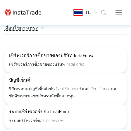
TH
เงื่อนไขการเทรด
เซิร์ฟเวอร์การซื้อขายของบริษัท InstaForex
เซิร์ฟเวอร์การซื้อขายของบริษัท InstaForex
บัญชีเซ็นต์
วิธีเทรดบนบัญชีเซ็นต์เช่น Cent.Standard และ Cent.Eurica และ
ข้อดีของพวกเขาสำหรับนักซื้อขาดทุน
ระบบเซิร์ฟเวอร์ของ InstaForex
ระบบเซิร์ฟเวอร์ของ InstaForex