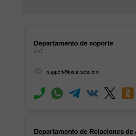
Departamento de soporte
24/7
support@instatrade.com
Departamento de Relaciones de a