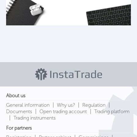
About us
|
|
|
General information
Why us?
Regulation
|
|
Documents
Open trading account
Trading platform
|
Trading instruments
For partners