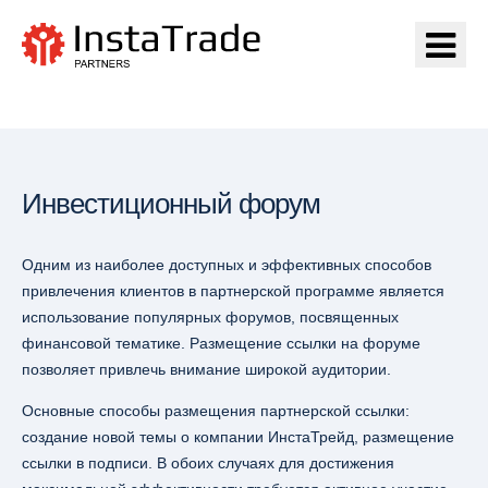
Go to InstaTrade
Инвестиционный форум
Одним из наиболее доступных и эффективных способов
привлечения клиентов в партнерской программе является
использование популярных форумов, посвященных
финансовой тематике. Размещение ссылки на форуме
позволяет привлечь внимание широкой аудитории.
Основные способы размещения партнерской ссылки:
создание новой темы о компании ИнстаТрейд, размещение
ссылки в подписи. В обоих случаях для достижения