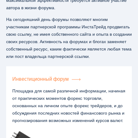
максимальной эффективности требуется активное участие
автора в жизни форума.
На сегодняшний день форумы позволяют многим
участникам партнерской программы ИнстаТрейд продвигать
свою ссылку, не имея собственного сайта и опыта в создании
своих ресурсов. Активность на форумах и блогах заменяет
собственный ресурс, каким фактически является любая тема
или пост владельца партнерской ссылки.
Инвестиционный форум
Площадка для самой различной информации, начиная
от практических моментов форекс торговли,
основанных на личном опыте форекс трейдеров, и до
обсуждения последних новостей финансового рынка и
прогнозирования возможных изменений курсов валют.