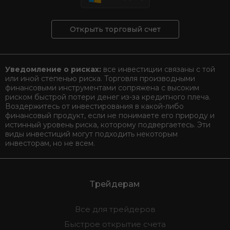
Открыть торговый счет
Уведомление о рисках:
все инвестиции связаны с той
или иной степенью риска. Торговля производными
финансовыми инструментами сопряжена с высоким
риском быстрой потери денег из-за кредитного плеча.
Воздержитесь от инвестирования в какой-либо
финансовый продукт, если не понимаете его природу и
истинный уровень риска, которому подвергаетесь. Эти
виды инвестиций могут подходить некоторым
инвесторам, но не всем.
Трейдерам
Все для трейдеров
Быстрое открытие счета